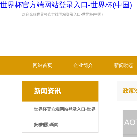
世界杯官方端网站登录入口-世界杯(中国)
欢迎光临世界杯官方端网站登录入口-世界杯(中国)
网站首页
企业简介
新闻动态
新闻资讯
政策
世界杯官方端网站登录入口-世界
AO
杯(中国)新闻
大事记