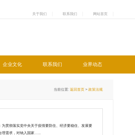
关于我们
联系我们
网站首页
企业文化
联系我们
业界动态
当前位置:
返回首页
>
政策法规
：为贯彻落实党中央关于疫情要防住、经济要稳住、发展要
需求，对纳入国家…...