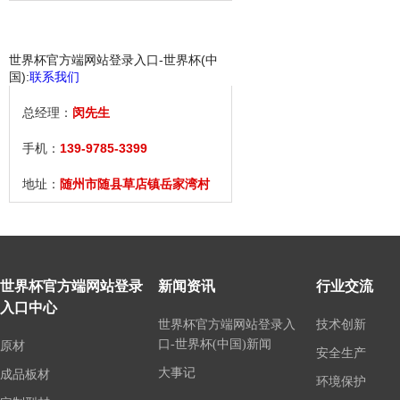
世界杯官方端网站登录入口-世界杯(中
国):
联系我们
总经理：
闵先生
手机：
139-9785-3399
地址：
随州市随县草店镇岳家湾村
世界杯官方端网站登录
新闻资讯
行业交流
入口中心
世界杯官方端网站登录入
技术创新
口-世界杯(中国)新闻
原材
安全生产
大事记
成品板材
环境保护