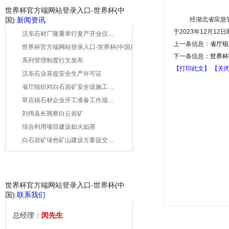
世界杯官方端网站登录入口-世界杯(中
国):
新闻资讯
经湖北省应急管
于2023年12月1
汉东石材厂隆重举行复产开业仪…
上一条信息：
省厅组
世界杯官方端网站登录入口-世界杯(中国)
下一条信息：
世界杯
系列管理制度行文发布
【打印此文】
【关
汉东石业喜提安全生产许可证
省厅组织对白石岩矿安全设施工…
草店镇石材企业开工准备工作现…
刘伟县长视察白云岩矿
综合利用项目建设如火如荼
白石岩矿绿色矿山建设方案提交…
世界杯官方端网站登录入口-世界杯(中
国):
联系我们
总经理：
闵先生