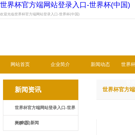
世界杯官方端网站登录入口-世界杯(中国)
欢迎光临世界杯官方端网站登录入口-世界杯(中国)
网站首页
企业简介
新闻动态
世界
登
新闻资讯
世界杯官方端
世界杯官方端网站登录入口-世界
杯(中国)新闻
大事记