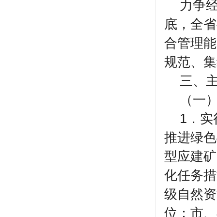
力争
底，全省
合管理能
规范、集
三、
（一
1．
推进绿色
型应建矿
化任务措
级自然资
位：市、