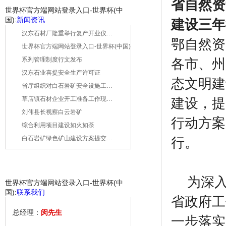
省自然资
世界杯官方端网站登录入口-世界杯(中
国):
新闻资讯
建设三年
汉东石材厂隆重举行复产开业仪…
鄂自然资
世界杯官方端网站登录入口-世界杯(中国)
系列管理制度行文发布
各市、州
汉东石业喜提安全生产许可证
态文明建
省厅组织对白石岩矿安全设施工…
草店镇石材企业开工准备工作现…
建设，提
刘伟县长视察白云岩矿
行动方案
综合利用项目建设如火如荼
白石岩矿绿色矿山建设方案提交…
行。
为深
世界杯官方端网站登录入口-世界杯(中
国):
联系我们
省政府工
总经理：
闵先生
一步落实