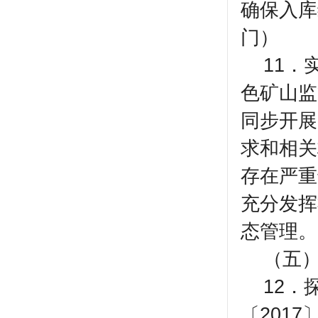
确保入库
门）
11．
色矿山监
同步开展
求和相关
存在严重
充分发挥
态管理。
（五
12
〔
2017