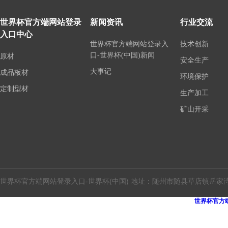
世界杯官方端网站登录
新闻资讯
行业交流
入口中心
世界杯官方端网站登录入
技术创新
口-世界杯(中国)新闻
原材
安全生产
大事记
成品板材
环境保护
定制型材
生产加工
矿山开采
世界杯官方端网站登录入口-世界杯(中国) 地址：随州市随县草店镇岳家湾村 备
世界杯官方端