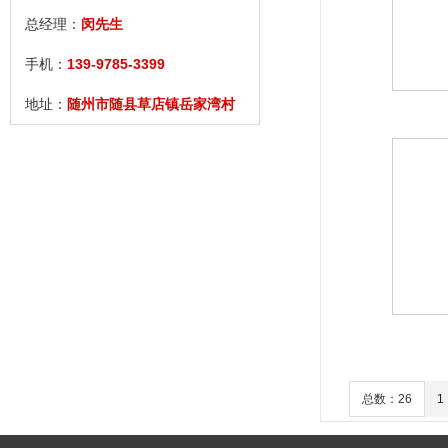
总经理：
闵先生
手机：
139-9785-3399
地址：
随州市随县草店镇岳家湾村
总数：26
1