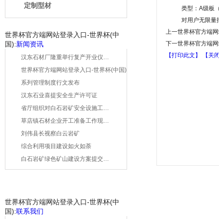
定制型材
类型：
A
级板
对用户无限量
上一世界杯官方端网
世界杯官方端网站登录入口-世界杯(中
国):
新闻资讯
下一世界杯官方端网
【打印此文】
【关
汉东石材厂隆重举行复产开业仪…
世界杯官方端网站登录入口-世界杯(中国)
系列管理制度行文发布
汉东石业喜提安全生产许可证
省厅组织对白石岩矿安全设施工…
草店镇石材企业开工准备工作现…
刘伟县长视察白云岩矿
综合利用项目建设如火如荼
白石岩矿绿色矿山建设方案提交…
世界杯官方端网站登录入口-世界杯(中
国):
联系我们