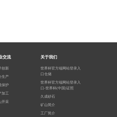
业交流
关于我们
术创新
世界杯官方端网站登录入
口仓储
全生产
世界杯官方端网站登录入
境保护
口-世界杯(中国)证照
产加工
久成砂石
山开采
矿山简介
工厂简介