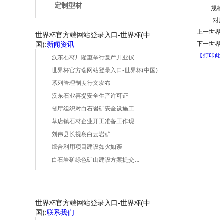
定制型材
规
对
上一世
世界杯官方端网站登录入口-世界杯(中
国):
新闻资讯
下一世
【打印
汉东石材厂隆重举行复产开业仪…
世界杯官方端网站登录入口-世界杯(中国)
系列管理制度行文发布
汉东石业喜提安全生产许可证
省厅组织对白石岩矿安全设施工…
草店镇石材企业开工准备工作现…
刘伟县长视察白云岩矿
综合利用项目建设如火如荼
白石岩矿绿色矿山建设方案提交…
世界杯官方端网站登录入口-世界杯(中
国):
联系我们